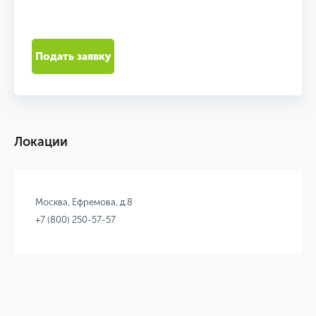
Подать заявку
Локации
Москва, Ефремова, д.8
+7 (800) 250-57-57