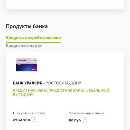
Продукты банка
Кредиты потребительские
Кредитные карты
БАНК УРАЛСИБ
- РОСТОВ-НА-ДОНУ
КРЕДИТНАЯ КАРТА "КРЕДИТНАЯ КАРТА С РЕАЛЬНОЙ
ВЫГОДОЙ"
Процентная ставка
Максимальный лимит
от 34.90%
до руб.