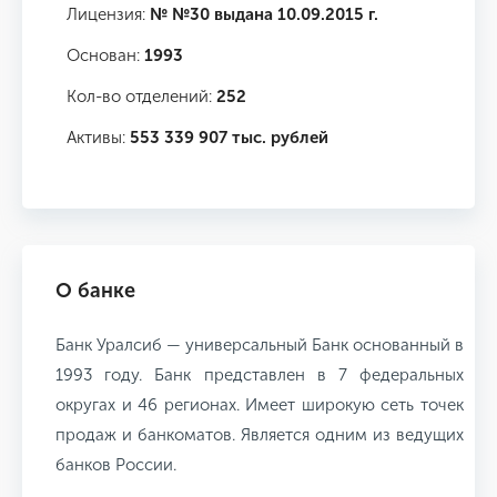
Лицензия:
№ №30 выдана 10.09.2015 г.
Основан:
1993
Кол-во отделений:
252
Активы:
553 339 907 тыс. рублей
О банке
Банк Уралсиб — универсальный Банк основанный в
1993 году. Банк представлен в 7 федеральных
округах и 46 регионах. Имеет широкую сеть точек
продаж и банкоматов. Является одним из ведущих
банков России.