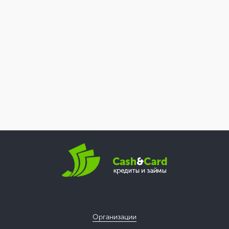
Организации