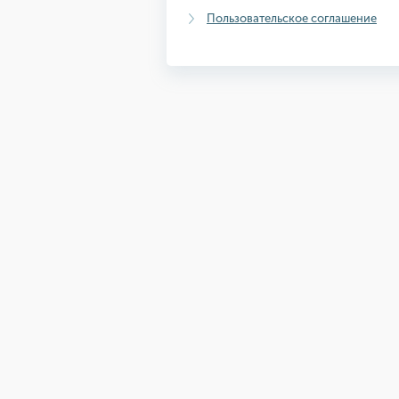
Пользовательское соглашение