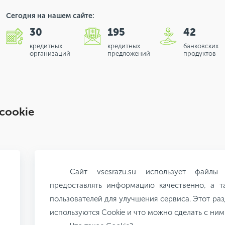
Сегодня на нашем сайте:
30
195
42
кредитных
кредитных
банковских
организаций
предложений
продуктов
cookie
Сайт vsesrazu.su использует файлы
предоставлять информацию качественно, а т
пользователей для улучшения сервиса. Этот раз
используются Cookie и что можно сделать с ним