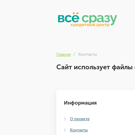
Главная
Контакты
Сайт использует файлы 
Информация
О проекте
Контакты