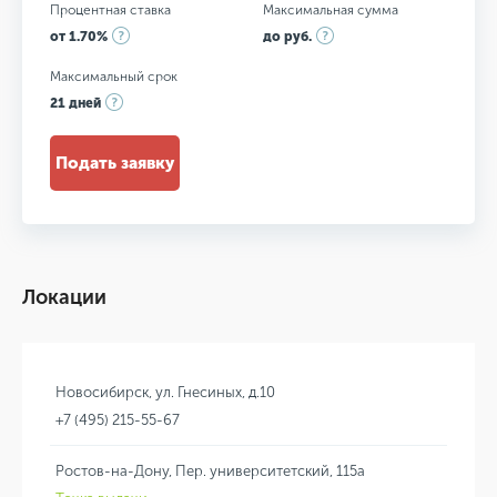
Процентная ставка
Максимальная сумма
от 1.70%
до руб.
Максимальный срок
21 дней
Подать заявку
Локации
Новосибирск, ул. Гнесиных, д.10
+7 (495) 215-55-67
Ростов-на-Дону, Пер. университетский, 115а