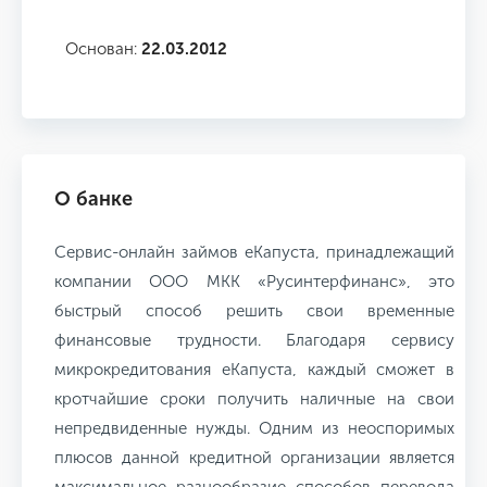
Основан:
22.03.2012
О банке
Сервис-онлайн займов еКапуста, принадлежащий
компании ООО МКК «Русинтерфинанс», это
быстрый способ решить свои временные
финансовые трудности. Благодаря сервису
микрокредитования еКапуста, каждый сможет в
кротчайшие сроки получить наличные на свои
непредвиденные нужды. Одним из неоспоримых
плюсов данной кредитной организации является