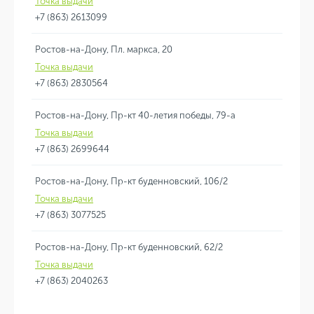
Точка выдачи
+7 (863) 2613099
Ростов-на-Дону, Пл. маркса, 20
Точка выдачи
+7 (863) 2830564
Ростов-на-Дону, Пр-кт 40-летия победы, 79-а
Точка выдачи
+7 (863) 2699644
Ростов-на-Дону, Пр-кт буденновский, 106/2
Точка выдачи
+7 (863) 3077525
Ростов-на-Дону, Пр-кт буденновский, 62/2
Точка выдачи
+7 (863) 2040263