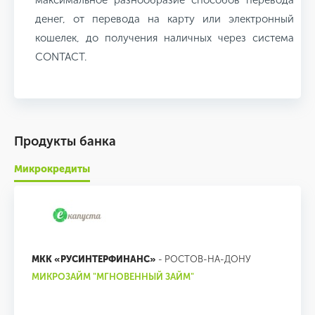
максимальное разнообразие способов перевода
денег, от перевода на карту или электронный
кошелек, до получения наличных через система
CONTACT.
Продукты банка
Микрокредиты
МКК «РУСИНТЕРФИНАНС»
- РОСТОВ-НА-ДОНУ
МИКРОЗАЙМ "МГНОВЕННЫЙ ЗАЙМ"