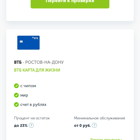
Перейти к проверке
ВТБ
- РОСТОВ-НА-ДОНУ
ВТБ КАРТА ДЛЯ ЖИЗНИ
с чипом
мир
счет в рублях
Процент на остаток
Минимальное обслуживание
до 23%
от 0 руб.