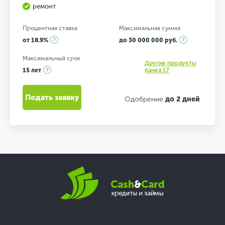
ремонт
Процентная ставка
Максимальная сумма
от 18.9%
до 30 000 000 руб.
Максимальный срок
Другие продукты
15 лет
банка 17
Подать заявку
Одобрение
до 2 дней