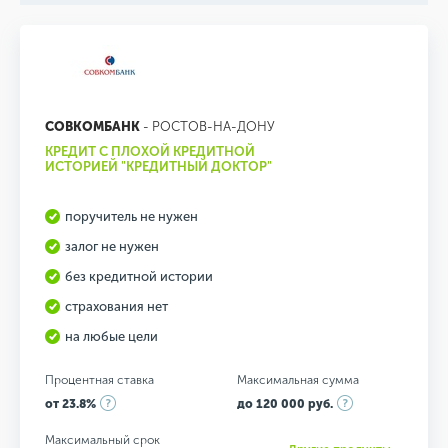
СОВКОМБАНК
- РОСТОВ-НА-ДОНУ
КРЕДИТ С ПЛОХОЙ КРЕДИТНОЙ
ИСТОРИЕЙ "КРЕДИТНЫЙ ДОКТОР"
поручитель не нужен
залог не нужен
без кредитной истории
страхования нет
на любые цели
Процентная ставка
Максимальная сумма
от 23.8%
до 120 000 руб.
Максимальный срок