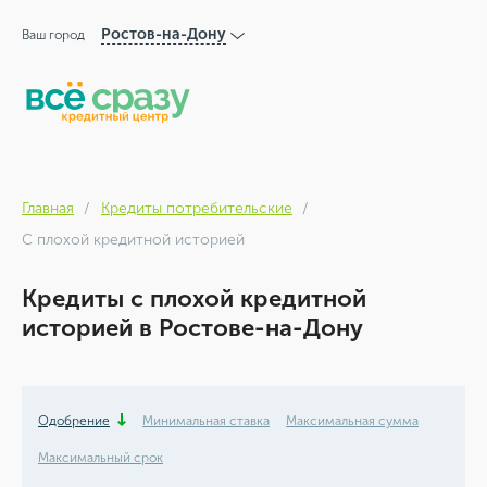
Ростов-на-Дону
Ваш город
Главная
Кредиты потребительские
С плохой кредитной историей
Кредиты с плохой кредитной
историей в Ростове-на-Дону
Одобрение
Минимальная ставка
Максимальная сумма
Максимальный срок