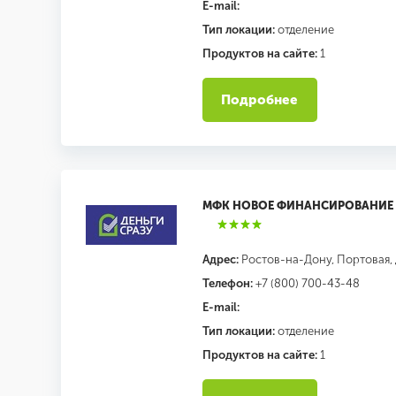
E-mail:
Тип локации:
отделение
Продуктов на сайте:
1
Подробнее
МФК НОВОЕ ФИНАНСИРОВАНИЕ
Адрес:
Ростов-на-Дону, Портовая, 
Телефон:
+7 (800) 700-43-48
E-mail:
Тип локации:
отделение
Продуктов на сайте:
1