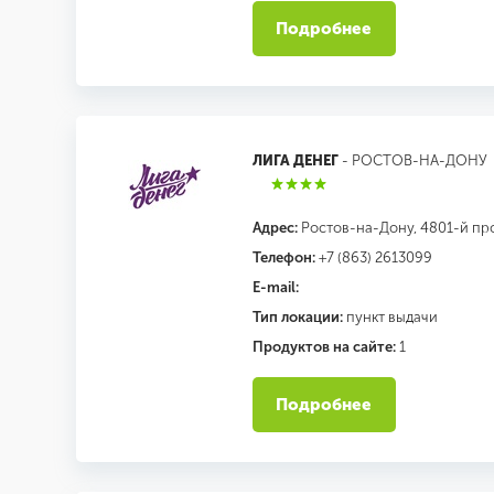
Подробнее
ЛИГА ДЕНЕГ
- РОСТОВ-НА-ДОНУ
Адрес:
Ростов-на-Дону, 4801-й прое
Телефон:
+7 (863) 2613099
E-mail:
Тип локации:
пункт выдачи
Продуктов на сайте:
1
Подробнее