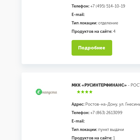
Телефон:
+7 (495) 514-10-19
E-mail:
Тип локации:
отделение
Продуктов на сайте:
4
Подробнее
МКК «РУСИНТЕРФИНАНС»
- РО
Адрес:
Ростов-на-Дону, ул. Гнесины
Телефон:
+7 (863) 2613099
E-mail:
Тип локации:
пункт выдачи
Продуктов на сайте:
1