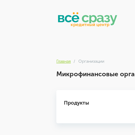
Главная
Организации
Микрофинансовые орган
Продукты