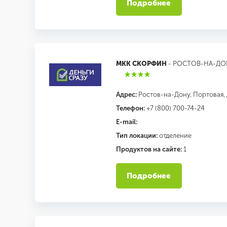
Подробнее
МКК СКОРФИН
- РОСТОВ-НА-ДО
Адрес:
Ростов-на-Дону, Портовая, 
Телефон:
+7 (800) 700-74-24
E-mail:
Тип локации:
отделение
Продуктов на сайте:
1
Подробнее