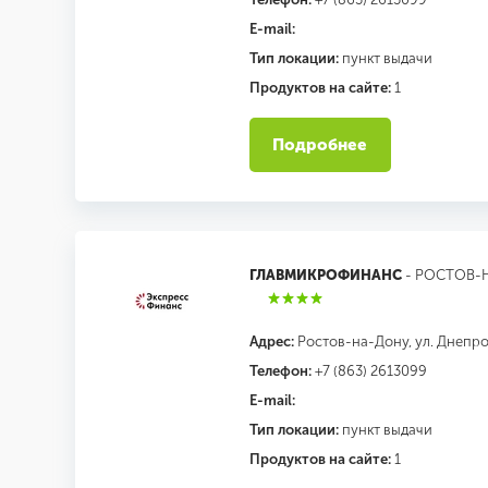
E-mail:
Тип локации:
пункт выдачи
Продуктов на сайте:
1
Подробнее
ГЛАВМИКРОФИНАНС
- РОСТОВ-
Адрес:
Ростов-на-Дону, ул. Днепроп
Телефон:
+7 (863) 2613099
E-mail:
Тип локации:
пункт выдачи
Продуктов на сайте:
1