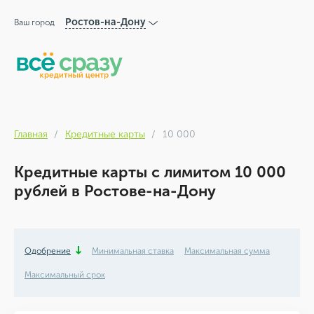
Ростов-на-Дону
Ваш город
Главная
Кредитные карты
10 000
Кредитные карты с лимитом 10 000
рублей в Ростове-на-Дону
Одобрение
Минимальная ставка
Максимальная сумма
Максимальный срок