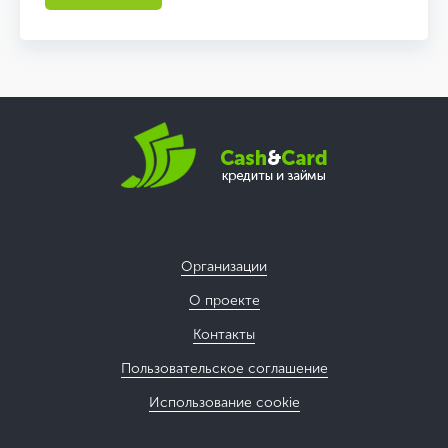
Организации
О проекте
Контакты
Пользовательское соглашение
Использование cookie