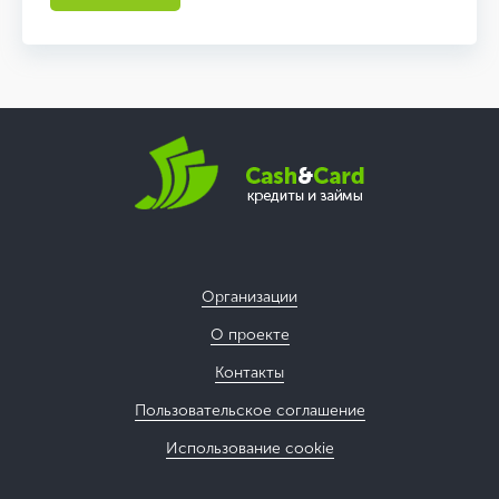
Организации
О проекте
Контакты
Пользовательское соглашение
Использование cookie