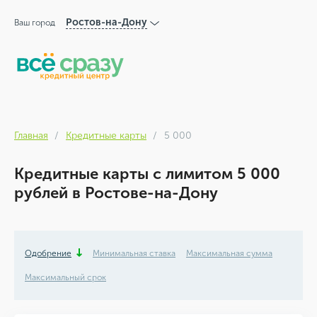
Ростов-на-Дону
Ваш город
Главная
Кредитные карты
5 000
Кредитные карты с лимитом 5 000
рублей в Ростове-на-Дону
Одобрение
Минимальная ставка
Максимальная сумма
Максимальный срок