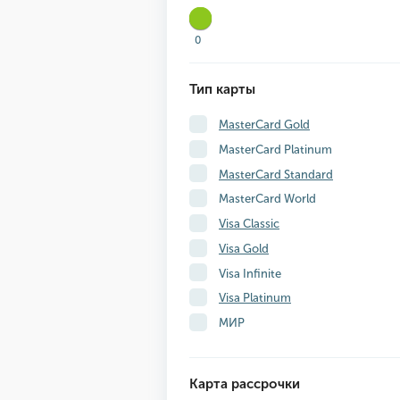
0
Тип карты
MasterCard Gold
MasterCard Platinum
MasterCard Standard
MasterCard World
Visa Classic
Visa Gold
Visa Infinite
Visa Platinum
МИР
Карта рассрочки