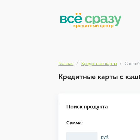
Главная
Кредитные карты
С кэш
Кредитные карты с кэш
Поиск продукта
Сумма:
руб.