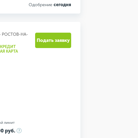
Одобрение
сегодня
- РОСТОВ-НА-
Подать заявку
"КРЕДИТ
АЯ КАРТА
ый лимит
0 руб.