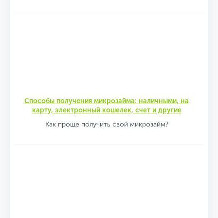
Способы получения микрозайма: наличными, на
карту, электронный кошелек, счет и другие
Как проще получить свой микрозайм?