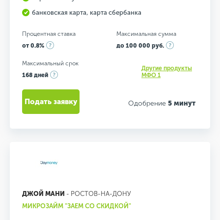
банковская карта, карта сбербанка
Процентная ставка
Максимальная сумма
от 0.8%
до 100 000 руб.
Максимальный срок
Другие продукты
168 дней
МФО 1
Подать заявку
Одобрение
5 минут
ДЖОЙ МАНИ
- РОСТОВ-НА-ДОНУ
МИКРОЗАЙМ "ЗАЕМ СО СКИДКОЙ"