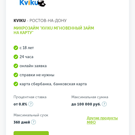
KVIKU
- РОСТОВ-НА-ДОНУ
МИКРОЗАЙМ "KVIKU МГНОВЕННЫЙ ЗАЙМ
НА КАРТУ"
с 18 лет
24 часа
онлайн заявка
справки не нужны
карта сбербанка, банковская карта
Процентная ставка
Максимальная сумма
от 0.8%
до 100 000 руб.
Максимальный срок
Другие продукты
360 дней
МФО