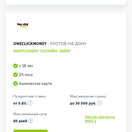
ONECLICKMONEY
- РОСТОВ-НА-ДОНУ
МИКРОЗАЙМ "ОНЛАЙН-ЗАЙМ"
с 18 лет
24 часа
банковская карта
Процентная ставка
Максимальная сумма
от 0.8%
до 30 000 руб.
Максимальный срок
Другие продукты
60 дней
МФО 1