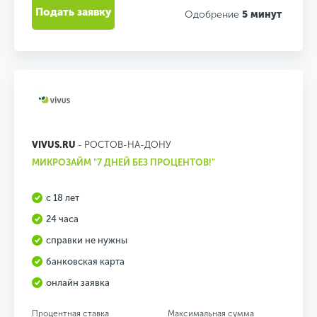
Подать заявку
Одобрение
5 минут
VIVUS.RU
- РОСТОВ-НА-ДОНУ
МИКРОЗАЙМ "7 ДНЕЙ БЕЗ ПРОЦЕНТОВ!"
с 18 лет
24 часа
справки не нужны
банковская карта
онлайн заявка
Процентная ставка
Максимальная сумма