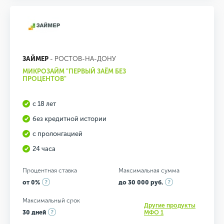
ЗАЙМЕР
- РОСТОВ-НА-ДОНУ
МИКРОЗАЙМ "ПЕРВЫЙ ЗАЁМ БЕЗ
ПРОЦЕНТОВ"
с 18 лет
без кредитной истории
с пролонгацией
24 часа
Процентная ставка
Максимальная сумма
от 0%
до 30 000 руб.
Максимальный срок
Другие продукты
30 дней
МФО 1