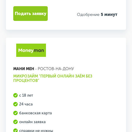
Подать заявку
Одобрение
5 минут
МАНИ МЕН
- РОСТОВ-НА-ДОНУ
МИКРОЗАЙМ "ПЕРВЫЙ ОНЛАЙН ЗАЁМ БЕЗ
ПРОЦЕНТОВ"
с 18 лет
24 часа
банковская карта
онлайн заявка
справки не нужны