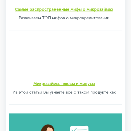
Самые распространенные мифы о микрозаймах
Развеиваем ТОП мифов о микрокредитовании
Микрозаймы: плюсы и минусы
Из этой статьи Вы узнаете все о таком продукте как