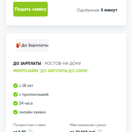
Подать заявку
Одобрение
5 минут
ДО ЗАРПЛАТЫ
- РОСТОВ-НА-ДОНУ
МИКРОЗАЙМ "ДО ЗАРПЛАТЫ ДО 20000"
с 18 лет
с пролонгацией
24 часа
онлайн заявка
Процентная ставка
Максимальная сумма