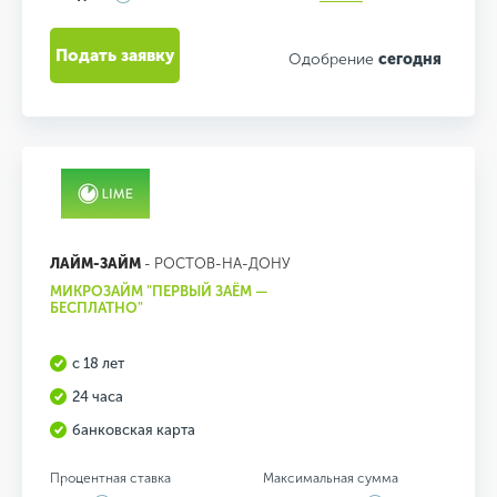
Подать заявку
Одобрение
сегодня
ЛАЙМ-ЗАЙМ
- РОСТОВ-НА-ДОНУ
МИКРОЗАЙМ "ПЕРВЫЙ ЗАЁМ —
БЕСПЛАТНО"
с 18 лет
24 часа
банковская карта
Процентная ставка
Максимальная сумма