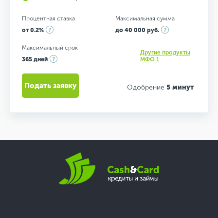
Процентная ставка
Максимальная сумма
от 0.2%
до 40 000 руб.
Максимальный срок
Другие продукты
365 дней
МФО 1
Подать заявку
Одобрение
5 минут