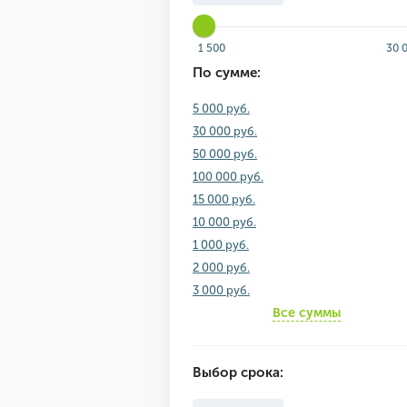
1 500
30 
По сумме:
5 000 руб.
30 000 руб.
50 000 руб.
100 000 руб.
15 000 руб.
10 000 руб.
1 000 руб.
2 000 руб.
3 000 руб.
Все суммы
Выбор срока: