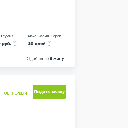
я сумма
Максимальный срок
 руб.
30 дней
Одобрение
5 минут
Подать заявку
НТОВ "ПЕРВЫЙ