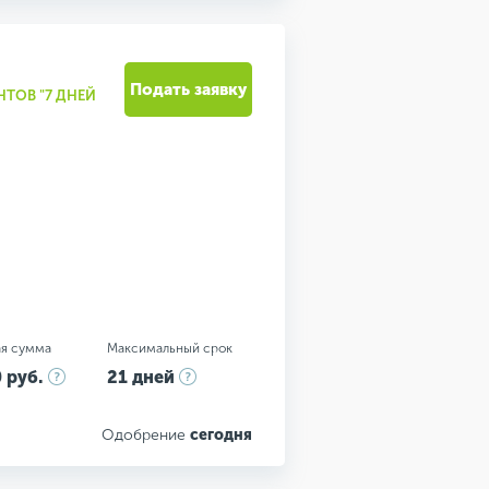
Подать заявку
ТОВ "7 ДНЕЙ
я сумма
Максимальный срок
 руб.
21 дней
Одобрение
сегодня