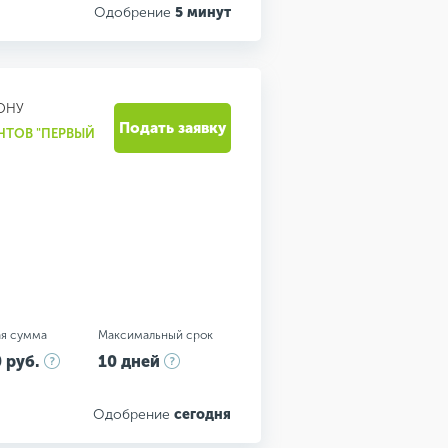
Одобрение
5 минут
ОНУ
Подать заявку
НТОВ "ПЕРВЫЙ
я сумма
Максимальный срок
 руб.
10 дней
Одобрение
сегодня