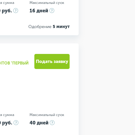
я сумма
Максимальный срок
 руб.
16 дней
Одобрение
5 минут
Подать заявку
НТОВ "ПЕРВЫЙ
я сумма
Максимальный срок
 руб.
40 дней