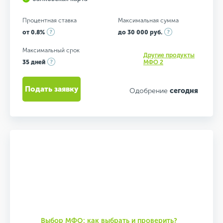
Процентная ставка
Максимальная сумма
от 0.8%
до 30 000 руб.
Максимальный срок
Другие продукты
35 дней
МФО 2
Подать заявку
Одобрение
сегодня
Выбор МФО: как выбрать и проверить?