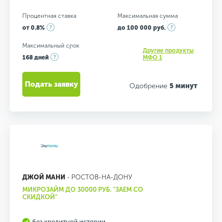
Процентная ставка
Максимальная сумма
от 0.8%
до 100 000 руб.
Максимальный срок
Другие продукты
168 дней
МФО 1
Подать заявку
Одобрение
5 минут
ДЖОЙ МАНИ
- РОСТОВ-НА-ДОНУ
МИКРОЗАЙМ ДО 30000 РУБ. "ЗАЕМ СО
СКИДКОЙ"
без кредитной истории