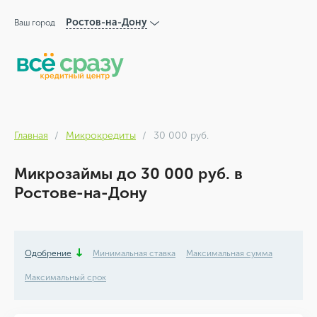
Ростов-на-Дону
Ваш город
Главная
Микрокредиты
30 000 руб.
Микрозаймы до 30 000 руб. в
Ростове-на-Дону
Одобрение
Минимальная ставка
Максимальная сумма
Максимальный срок