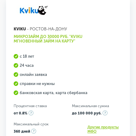
KVIKU
- РОСТОВ-НА-ДОНУ
МИКРОЗАЙМ ДО 30000 РУБ. "KVIKU
МГНОВЕННЫЙ ЗАЙМ НА КАРТУ"
с 18 лет
24 часа
онлайн заявка
справки не нужны
банковская карта, карта сбербанка
Процентная ставка
Максимальная сумма
от 0.8%
до 100 000 руб.
Максимальный срок
Другие продукты
360 дней
МФО