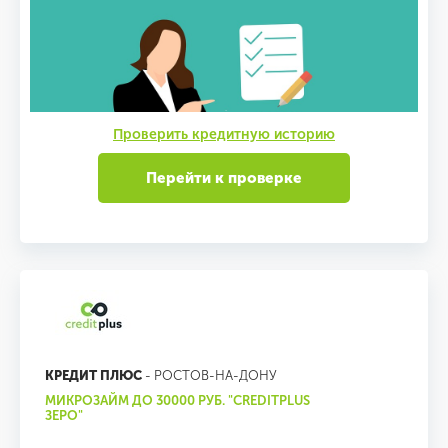
Проверить кредитную историю
Перейти к проверке
КРЕДИТ ПЛЮС
- РОСТОВ-НА-ДОНУ
МИКРОЗАЙМ ДО 30000 РУБ. "CREDITPLUS
ЗЕРО"