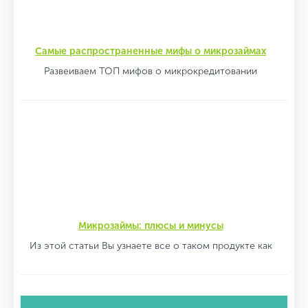
Самые распространенные мифы о микрозаймах
Развеиваем ТОП мифов о микрокредитовании
Микрозаймы: плюсы и минусы
Из этой статьи Вы узнаете все о таком продукте как