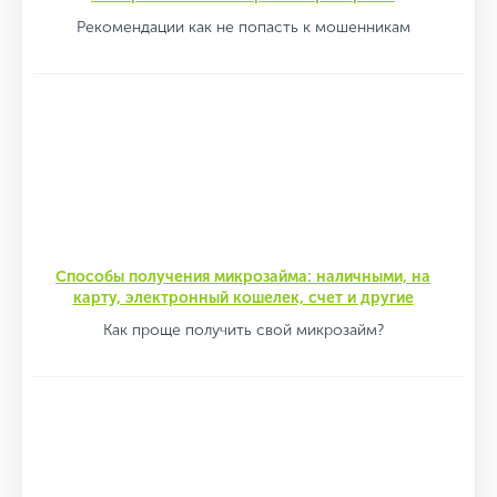
Рекомендации как не попасть к мошенникам
Способы получения микрозайма: наличными, на
карту, электронный кошелек, счет и другие
Как проще получить свой микрозайм?