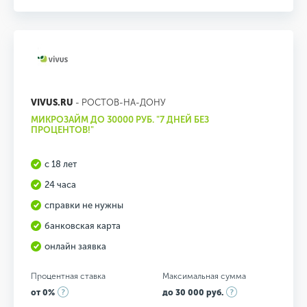
VIVUS.RU
- РОСТОВ-НА-ДОНУ
МИКРОЗАЙМ ДО 30000 РУБ. "7 ДНЕЙ БЕЗ
ПРОЦЕНТОВ!"
с 18 лет
24 часа
справки не нужны
банковская карта
онлайн заявка
Процентная ставка
Максимальная сумма
от 0%
до 30 000 руб.