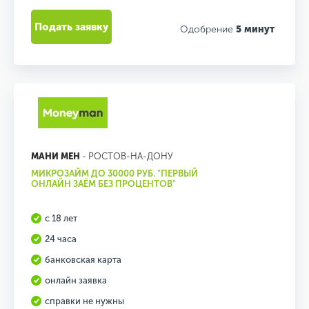
Подать заявку
Одобрение
5 минут
МАНИ МЕН
- РОСТОВ-НА-ДОНУ
МИКРОЗАЙМ ДО 30000 РУБ. "ПЕРВЫЙ
ОНЛАЙН ЗАЁМ БЕЗ ПРОЦЕНТОВ"
с 18 лет
24 часа
банковская карта
онлайн заявка
справки не нужны