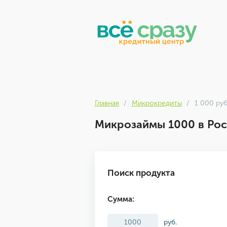
Главная
Микрокредиты
1 000 руб
Микрозаймы 1000 в Рос
Поиск продукта
Сумма:
руб.