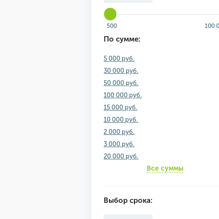
500
100 
По сумме:
5 000 руб.
30 000 руб.
50 000 руб.
100 000 руб.
15 000 руб.
10 000 руб.
2 000 руб.
3 000 руб.
20 000 руб.
Все суммы
Выбор срока: