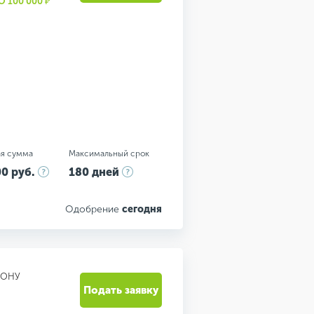
100 000 ₽"
я сумма
Максимальный срок
0 руб.
180 дней
Одобрение
сегодня
ДОНУ
Подать заявку