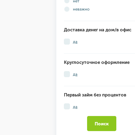
нет
неважно
Доставка денег на дом/в офис
да
Круглосуточное оформление
да
Первый займ без процентов
да
Поиск