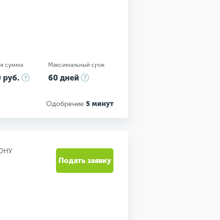
я сумма
Максимальный срок
 руб.
60 дней
Одобрение
5 минут
ОНУ
Подать заявку