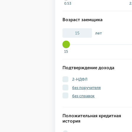
0.53
2
Возраст заемщика
лет
15
Подтверждение дохода
2-НДФЛ
без поручителя
без справок
Положительная кредитная
история